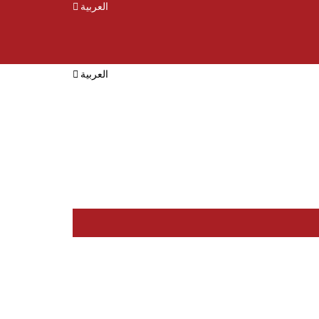
العربية
العربية