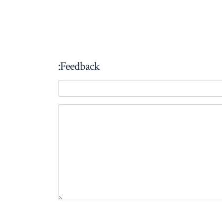
Feedback: