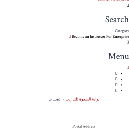
Search
Category
Become an Instructor
For Enterprise
Menu
بوابة الصفوة للتدريب
>
اتصل بنا
Postal Address: