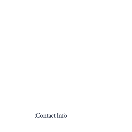
Contact Info: