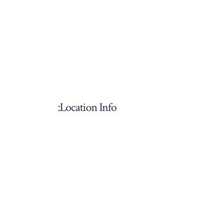
Location Info: