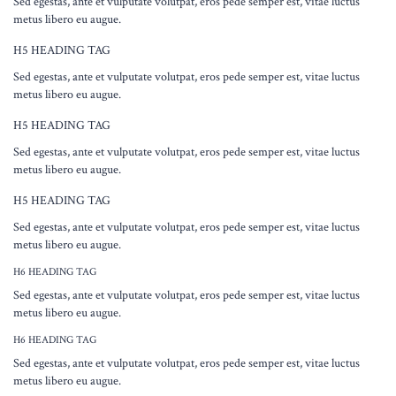
Sed egestas, ante et vulputate volutpat, eros pede semper est, vitae luctus
metus libero eu augue.
H5 HEADING TAG
Sed egestas, ante et vulputate volutpat, eros pede semper est, vitae luctus
metus libero eu augue.
H5 HEADING TAG
Sed egestas, ante et vulputate volutpat, eros pede semper est, vitae luctus
metus libero eu augue.
H5 HEADING TAG
Sed egestas, ante et vulputate volutpat, eros pede semper est, vitae luctus
metus libero eu augue.
H6 HEADING TAG
Sed egestas, ante et vulputate volutpat, eros pede semper est, vitae luctus
metus libero eu augue.
H6 HEADING TAG
Sed egestas, ante et vulputate volutpat, eros pede semper est, vitae luctus
metus libero eu augue.