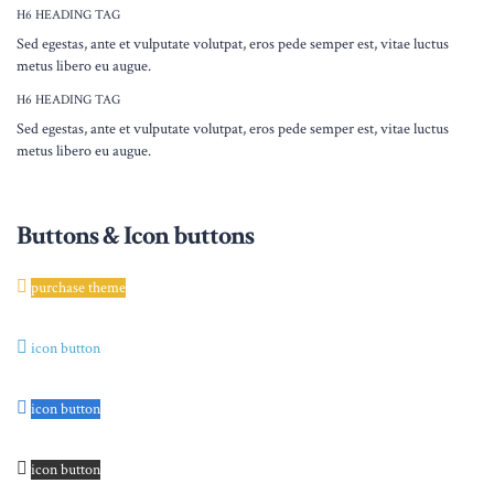
H6 HEADING TAG
Sed egestas, ante et vulputate volutpat, eros pede semper est, vitae luctus
metus libero eu augue.
H6 HEADING TAG
Sed egestas, ante et vulputate volutpat, eros pede semper est, vitae luctus
metus libero eu augue.
Buttons & Icon buttons
purchase theme
icon button
icon button
icon button