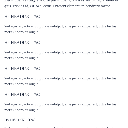
metus libero eu augue. Morbi purus libero, faucibus adipiscing, commodo
quis, gravida id, est. Sed lectus. Praesent elementum hendrerit tortor.
H4 HEADING TAG
Sed egestas, ante et vulputate volutpat, eros pede semper est, vitae luctus
metus libero eu augue.
H4 HEADING TAG
Sed egestas, ante et vulputate volutpat, eros pede semper est, vitae luctus
metus libero eu augue.
H4 HEADING TAG
Sed egestas, ante et vulputate volutpat, eros pede semper est, vitae luctus
metus libero eu augue.
H4 HEADING TAG
Sed egestas, ante et vulputate volutpat, eros pede semper est, vitae luctus
metus libero eu augue.
H5 HEADING TAG