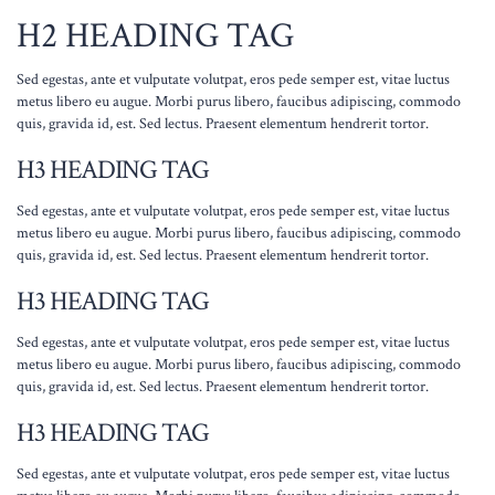
H2 HEADING TAG
Sed egestas, ante et vulputate volutpat, eros pede semper est, vitae luctus
metus libero eu augue. Morbi purus libero, faucibus adipiscing, commodo
quis, gravida id, est. Sed lectus. Praesent elementum hendrerit tortor.
H3 HEADING TAG
Sed egestas, ante et vulputate volutpat, eros pede semper est, vitae luctus
metus libero eu augue. Morbi purus libero, faucibus adipiscing, commodo
quis, gravida id, est. Sed lectus. Praesent elementum hendrerit tortor.
H3 HEADING TAG
Sed egestas, ante et vulputate volutpat, eros pede semper est, vitae luctus
metus libero eu augue. Morbi purus libero, faucibus adipiscing, commodo
quis, gravida id, est. Sed lectus. Praesent elementum hendrerit tortor.
H3 HEADING TAG
Sed egestas, ante et vulputate volutpat, eros pede semper est, vitae luctus