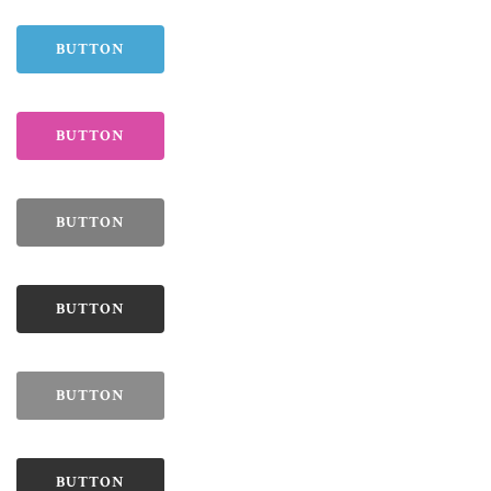
BUTTON
BUTTON
BUTTON
BUTTON
BUTTON
BUTTON