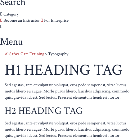
Search
Category
Become an Instructor
For Enterprise
Menu
Al Safwa Gate Training
>
Typography
H1 HEADING TAG
Sed egestas, ante et vulputate volutpat, eros pede semper est, vitae luctus
metus libero eu augue. Morbi purus libero, faucibus adipiscing, commodo
quis, gravida id, est. Sed lectus. Praesent elementum hendrerit tortor.
H2 HEADING TAG
Sed egestas, ante et vulputate volutpat, eros pede semper est, vitae luctus
metus libero eu augue. Morbi purus libero, faucibus adipiscing, commodo
quis, gravida id, est. Sed lectus. Praesent elementum hendrerit tortor.