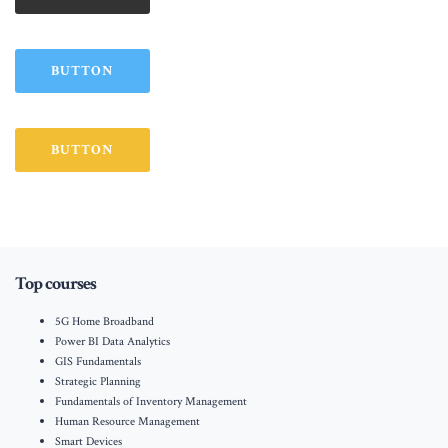
BUTTON
BUTTON
Top courses
5G Home Broadband
Power BI Data Analytics
GIS Fundamentals
Strategic Planning
Fundamentals of Inventory Management
Human Resource Management
Smart Devices